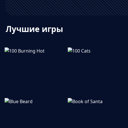
Лучшие игры