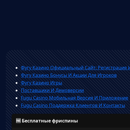
Фугу Казино Официальный Сайт: Регистрация 
Фугу Казино Бонусы И Акции Для Игроков
Фугу Казино Игры
Поставщики И Демоверсии
Fugu Casino Мобильная Версия И Приложение
Fugu Casino Поддержка Клиентов И Контакты
🆓 Бесплатные фриспины