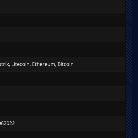
trix, Litecoin, Ethereum, Bitcoin
062022