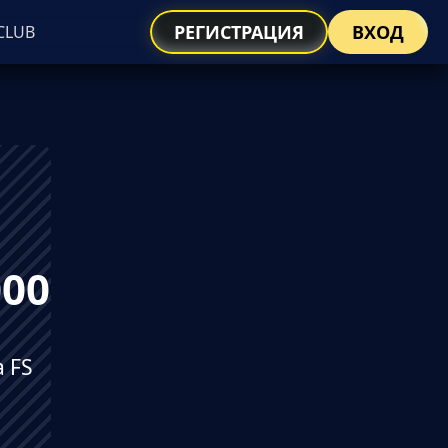
РЕГИСТРАЦИЯ
ВХОД
CLUB
00
 FS