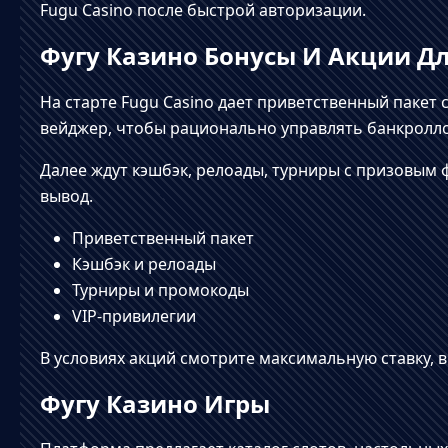
Fugu Casino после быстрой авторизации.
Фугу Казино Бонусы И Акции Д
На старте Fugu Casino дает приветственный паке
вейджер, чтобы рационально управлять банкролл
Далее ждут кэшбэк, релоады, турниры с призовым
вывод.
Приветственный пакет
Кэшбэк и релоады
Турниры и промокоды
VIP-привилегии
В условиях акций смотрите максимальную ставку, в
Фугу Казино Игры