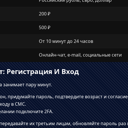
Российский рубль, Евро, Доллар
200 ₽
500 ₽
От 10 минут до 24 часов
Онлайн-чат, e-mail, социальные сети
: Регистрация И Вход
 занимает пару минут.
он, придумайте пароль, подтвердите возраст и согласие
коду в СМС.
елании подключите 2FA.
передавайте их третьим лицам, обновляйте пароль раз в