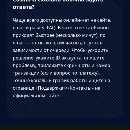
ответа?
Чаще всего доступны онлайн-чат на сайте,
email и раздел FAQ. В чате ответы обычно
приходят быстрее (несколько минут), по
email — от нескольких часов до суток в
зависимости от очереди. Чтобы ускорить
решение, укажите ID аккаунта, опишите
проблему, приложите скриншоты и номер
транзакции (если вопрос по платежу).
Точные каналы и график работы ищите на
странице «Поддержка»/«Контакты» на
официальном сайте.