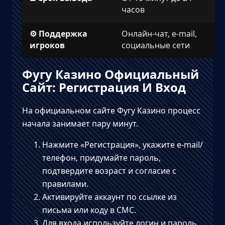
часов
⚙️ Поддержка
Онлайн-чат, e-mail,
игроков
социальные сети
Фугу Казино Официальный
Сайт: Регистрация И Вход
На официальном сайте Фугу Казино процесс
начала занимает пару минут.
Нажмите «Регистрация», укажите e‑mail/
телефон, придумайте пароль,
подтвердите возраст и согласие с
правилами.
Активируйте аккаунт по ссылке из
письма или коду в СМС.
Для входа используйте логин и пароль,