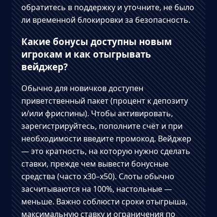
обратитесь в поддержку и уточните, не было
ли временной блокировки за безопасность.
Какие бонусы доступны новым
игрокам и как отыгрывать
вейджер?
Обычно для новичков доступен
приветственный пакет (процент к депозиту
и/или фриспины). Чтобы активировать,
зарегистрируйтесь, пополните счёт и при
необходимости введите промокод. Вейджер
— это кратность, на которую нужно сделать
ставки, прежде чем вывести бонусные
средства (часто x30–x50). Слоты обычно
засчитываются на 100%, настольные —
меньше. Важно соблюсти сроки отыгрыша,
максимальную ставку и ограничения по