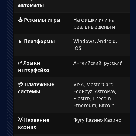
автоматы
🕹️ Режимы игры
На фишки или на
реальные деньги
📱 Платформы
Windows, Android,
iOS
✅ Языки
Английский, русский
интерфейса
💳 Платежные
VISA, MasterCard,
системы
EcoPayz, AstroPay,
Piastrix, Litecoin,
Ethereum, Bitcoin
💡 Название
Фугу Казино Казино
казино