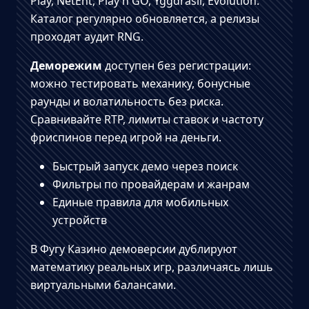
Play, NetEnt, Play’n GO, Yggdrasil, Evolution.
Каталог регулярно обновляется, а релизы
проходят аудит RNG.
Деморежим
доступен без регистрации:
можно тестировать механику, бонусные
раунды и волатильность без риска.
Сравнивайте RTP, лимиты ставок и частоту
фриспинов перед игрой на деньги.
Быстрый запуск демо через поиск
Фильтры по провайдерам и жанрам
Единые правила для мобильных
устройств
В Фугу Казино демоверсии дублируют
математику реальных игр, различаясь лишь
виртуальными балансами.