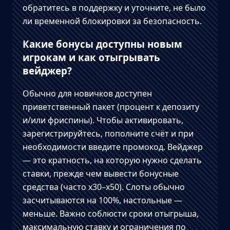
обратитесь в поддержку и уточните, не было
ли временной блокировки за безопасность.
Какие бонусы доступны новым
игрокам и как отыгрывать
вейджер?
Обычно для новичков доступен
приветственный пакет (процент к депозиту
и/или фриспины). Чтобы активировать,
зарегистрируйтесь, пополните счёт и при
необходимости введите промокод. Вейджер
— это кратность, на которую нужно сделать
ставки, прежде чем вывести бонусные
средства (часто x30–x50). Слоты обычно
засчитываются на 100%, настольные —
меньше. Важно соблюсти сроки отыгрыша,
максимальную ставку и ограничения по