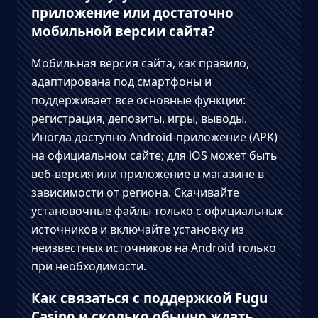
приложение или достаточно
мобильной версии сайта?
Мобильная версия сайта, как правило,
адаптирована под смартфоны и
поддерживает все основные функции:
регистрация, депозиты, игры, выводы.
Иногда доступно Android-приложение (APK)
на официальном сайте; для iOS может быть
веб-версия или приложение в магазине в
зависимости от региона. Скачивайте
установочные файлы только с официальных
источников и включайте установку из
неизвестных источников на Android только
при необходимости.
Как связаться с поддержкой Fugu
Casino и сколько обычно ждать