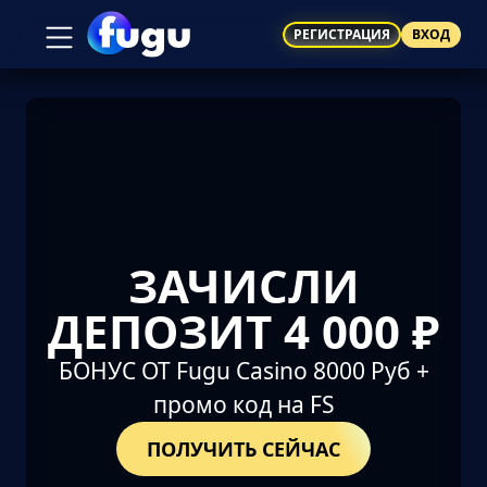
РЕГИСТРАЦИЯ
ВХОД
ЗАЧИСЛИ
ДЕПОЗИТ 4 000 ₽
БОНУС ОТ Fugu Casino 8000 Руб +
промо код на FS
ПОЛУЧИТЬ СЕЙЧАС