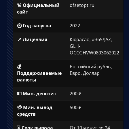
🚨 Официальный
ofsetopt.ru
сайт
⏲ Год запуска
2022
📍 Лицензия
Кюрасао, #365/JAZ,
GLH-
OCCGHVW0803062022
💰
Российский рубль,
Поддерживаемые
Евро, Доллар
валюты
💵 Мин. депозит
200 ₽
💳 Мин. вывод
500 ₽
средств
⏳ Срок вывода
От 10 минут до 24