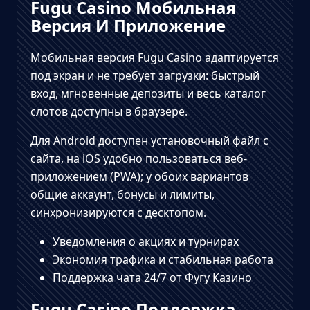
Fugu Casino Мобильная
Версия И Приложение
Мобильная версия Fugu Casino адаптируется
под экран и не требует загрузки: быстрый
вход, мгновенные депозиты и весь каталог
слотов доступны в браузере.
Для Android доступен установочный файл с
сайта, на iOS удобно пользоваться веб-
приложением (PWA); у обоих вариантов
общие аккаунт, бонусы и лимиты,
синхронизируются с десктопом.
Уведомления о акциях и турнирах
Экономия трафика и стабильная работа
Поддержка чата 24/7 от Фугу Казино
Fugu Casino Поддержка