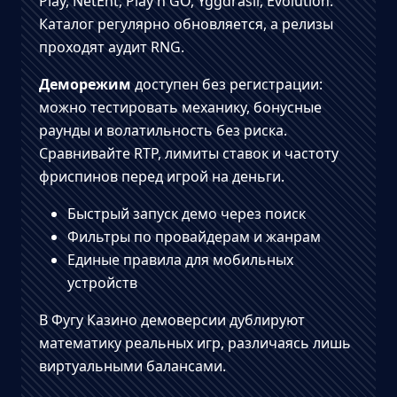
Play, NetEnt, Play’n GO, Yggdrasil, Evolution.
Каталог регулярно обновляется, а релизы
проходят аудит RNG.
Деморежим
доступен без регистрации:
можно тестировать механику, бонусные
раунды и волатильность без риска.
Сравнивайте RTP, лимиты ставок и частоту
фриспинов перед игрой на деньги.
Быстрый запуск демо через поиск
Фильтры по провайдерам и жанрам
Единые правила для мобильных
устройств
В Фугу Казино демоверсии дублируют
математику реальных игр, различаясь лишь
виртуальными балансами.