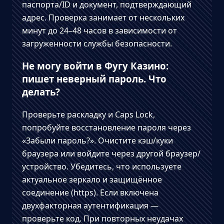
паспорта/ID и документ, подтверждающий
адрес. Проверка занимает от нескольких
минут до 24–48 часов в зависимости от
загруженности службы безопасности.
Не могу войти в Фугу Казино:
пишет неверный пароль. Что
делать?
Проверьте раскладку и Caps Lock,
попробуйте восстановление пароля через
«Забыли пароль?». Очистите кэш/куки
браузера или войдите через другой браузер/
устройство. Убедитесь, что используете
актуальное зеркало и защищённое
соединение (https). Если включена
двухфакторная аутентификация —
проверьте код. При повторных неудачах