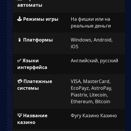
автоматы
🕹️ Режимы игры
На фишки или на
реальные деньги
📱 Платформы
Windows, Android,
iOS
✅ Языки
Английский, русский
интерфейса
💳 Платежные
VISA, MasterCard,
системы
EcoPayz, AstroPay,
Piastrix, Litecoin,
Ethereum, Bitcoin
💡 Название
Фугу Казино Казино
казино