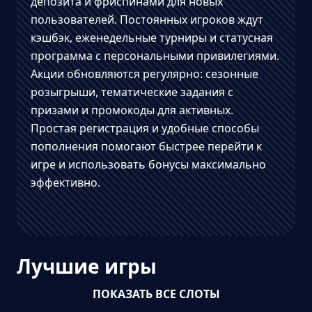
депозита и фриспинами для новых
пользователей. Постоянных игроков ждут
кэшбэк, еженедельные турниры и статусная
программа с персональными привилегиями.
Акции обновляются регулярно: сезонные
розыгрыши, тематические задания с
призами и промокоды для активных.
Простая регистрация и удобные способы
пополнения помогают быстрее перейти к
игре и использовать бонусы максимально
эффективно.
Лучшие игры
ПОКАЗАТЬ ВСЕ СЛОТЫ