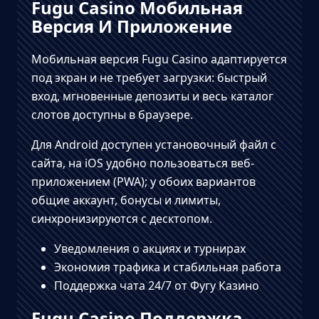
Fugu Casino Мобильная
Версия И Приложение
Мобильная версия Fugu Casino адаптируется
под экран и не требует загрузки: быстрый
вход, мгновенные депозиты и весь каталог
слотов доступны в браузере.
Для Android доступен установочный файл с
сайта, на iOS удобно пользоваться веб-
приложением (PWA); у обоих вариантов
общие аккаунт, бонусы и лимиты,
синхронизируются с десктопом.
Уведомления о акциях и турнирах
Экономия трафика и стабильная работа
Поддержка чата 24/7 от Фугу Казино
Fugu Casino Поддержка