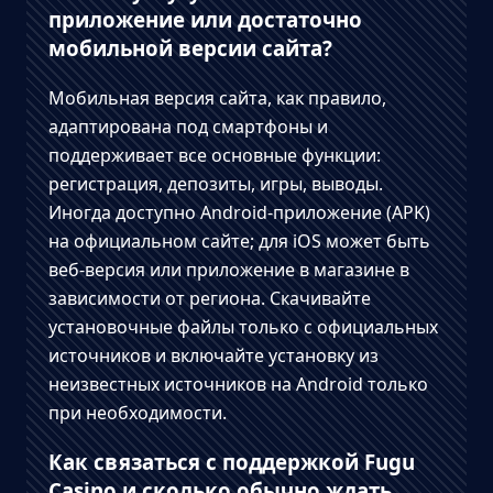
приложение или достаточно
мобильной версии сайта?
Мобильная версия сайта, как правило,
адаптирована под смартфоны и
поддерживает все основные функции:
регистрация, депозиты, игры, выводы.
Иногда доступно Android-приложение (APK)
на официальном сайте; для iOS может быть
веб-версия или приложение в магазине в
зависимости от региона. Скачивайте
установочные файлы только с официальных
источников и включайте установку из
неизвестных источников на Android только
при необходимости.
Как связаться с поддержкой Fugu
Casino и сколько обычно ждать