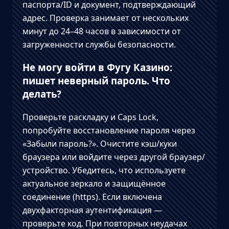
паспорта/ID и документ, подтверждающий
адрес. Проверка занимает от нескольких
минут до 24–48 часов в зависимости от
загруженности службы безопасности.
Не могу войти в Фугу Казино:
пишет неверный пароль. Что
делать?
Проверьте раскладку и Caps Lock,
попробуйте восстановление пароля через
«Забыли пароль?». Очистите кэш/куки
браузера или войдите через другой браузер/
устройство. Убедитесь, что используете
актуальное зеркало и защищённое
соединение (https). Если включена
двухфакторная аутентификация —
проверьте код. При повторных неудачах