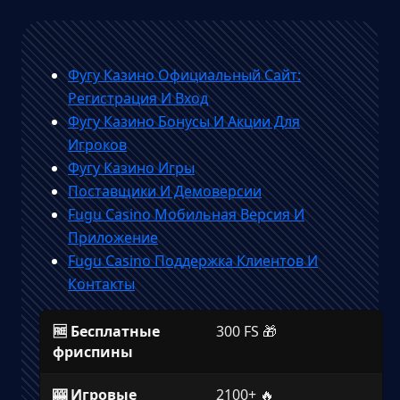
Фугу Казино Официальный Сайт:
Регистрация И Вход
Фугу Казино Бонусы И Акции Для
Игроков
Фугу Казино Игры
Поставщики И Демоверсии
Fugu Casino Мобильная Версия И
Приложение
Fugu Casino Поддержка Клиентов И
Контакты
🆓 Бесплатные
300 FS 🎁
фриспины
🎰 Игровые
2100+ 🔥