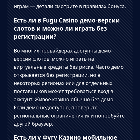
играм — детали смотрите в правилах бонуса.
Есть ли в Fugu Casino демо-версии
слотов и можно ли играть без
регистрации?
Во многих провайдерах доступны демо-
версии слотов: можно играть на
виртуальные кредиты без риска. Часто демо
открывается без регистрации, но в
некоторых регионах или для отдельных
поставщиков может требоваться вход в
аккаунт. Живое казино обычно без демо.
Если демо недоступно, проверьте
региональные ограничения или попробуйте
другой браузер.
Есть ли у Фугу Казино мобильное