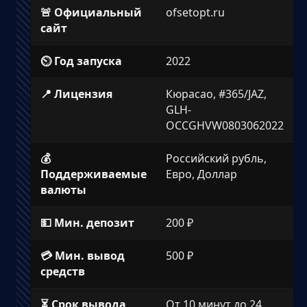
🚨 Официальный
ofsetopt.ru
сайт
⏲ Год запуска
2022
📍 Лицензия
Кюрасао, #365/JAZ,
GLH-
OCCGHVW0803062022
💰
Российский рубль,
Поддерживаемые
Евро, Доллар
валюты
💵 Мин. депозит
200 ₽
💳 Мин. вывод
500 ₽
средств
⏳ Срок вывода
От 10 минут до 24