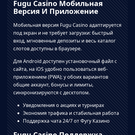
Fugu Casino Мобильная
Версия И Приложение
Мобильная версия Fugu Casino адаптируется
под экран и не требует загрузки: быстрый
вход, мгновенные депозиты и весь каталог
слотов доступны в браузере.
Для Android доступен установочный файл с
сайта, на iOS удобно пользоваться веб-
приложением (PWA); у обоих вариантов
общие аккаунт, бонусы и лимиты,
синхронизируются с десктопом.
Уведомления о акциях и турнирах
Экономия трафика и стабильная работа
Поддержка чата 24/7 от Фугу Казино
Fugu Casino Поддержка