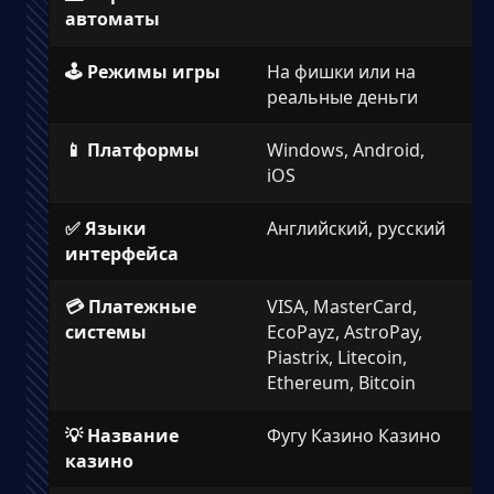
автоматы
🕹️ Режимы игры
На фишки или на
реальные деньги
📱 Платформы
Windows, Android,
iOS
✅ Языки
Английский, русский
интерфейса
💳 Платежные
VISA, MasterCard,
системы
EcoPayz, AstroPay,
Piastrix, Litecoin,
Ethereum, Bitcoin
💡 Название
Фугу Казино Казино
казино