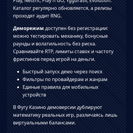
Play, NetEnt, Play’n GO, Yggdrasil, Evolution.
Каталог регулярно обновляется, а релизы
проходят аудит RNG.
Деморежим
доступен без регистрации:
можно тестировать механику, бонусные
раунды и волатильность без риска.
Сравнивайте RTP, лимиты ставок и частоту
фриспинов перед игрой на деньги.
Быстрый запуск демо через поиск
Фильтры по провайдерам и жанрам
Единые правила для мобильных
устройств
В Фугу Казино демоверсии дублируют
математику реальных игр, различаясь лишь
виртуальными балансами.