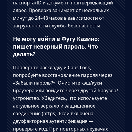
паспорта/ID и документ, подтверждающий
адрес. Проверка занимает от нескольких
минут до 24–48 часов в зависимости от
загруженности службы безопасности.
Не могу войти в Фугу Казино:
пишет неверный пароль. Что
делать?
Проверьте раскладку и Caps Lock,
попробуйте восстановление пароля через
«Забыли пароль?». Очистите кэш/куки
браузера или войдите через другой браузер/
устройство. Убедитесь, что используете
актуальное зеркало и защищённое
соединение (https). Если включена
двухфакторная аутентификация —
проверьте код. При повторных неудачах