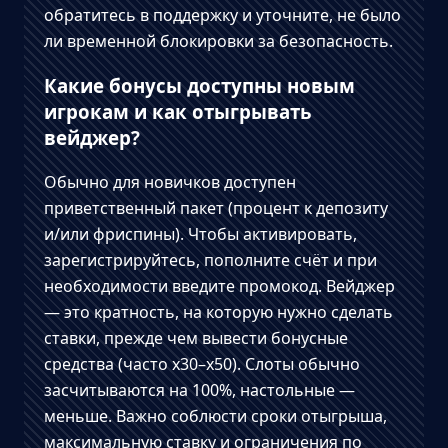
обратитесь в поддержку и уточните, не было
ли временной блокировки за безопасность.
Какие бонусы доступны новым
игрокам и как отыгрывать
вейджер?
Обычно для новичков доступен
приветственный пакет (процент к депозиту
и/или фриспины). Чтобы активировать,
зарегистрируйтесь, пополните счёт и при
необходимости введите промокод. Вейджер
— это кратность, на которую нужно сделать
ставки, прежде чем вывести бонусные
средства (часто x30–x50). Слоты обычно
засчитываются на 100%, настольные —
меньше. Важно соблюсти сроки отыгрыша,
максимальную ставку и ограничения по