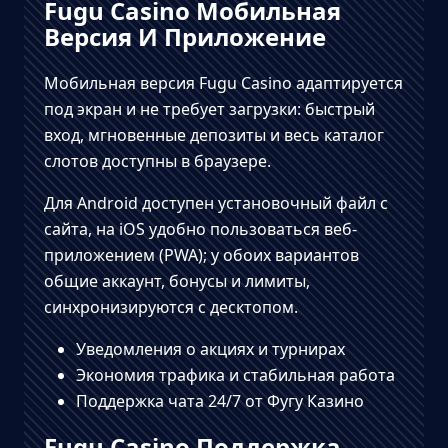
Fugu Casino Мобильная
Версия И Приложение
Мобильная версия Fugu Casino адаптируется
под экран и не требует загрузки: быстрый
вход, мгновенные депозиты и весь каталог
слотов доступны в браузере.
Для Android доступен установочный файл с
сайта, на iOS удобно пользоваться веб-
приложением (PWA); у обоих вариантов
общие аккаунт, бонусы и лимиты,
синхронизируются с десктопом.
Уведомления о акциях и турнирах
Экономия трафика и стабильная работа
Поддержка чата 24/7 от Фугу Казино
Fugu Casino Поддержка