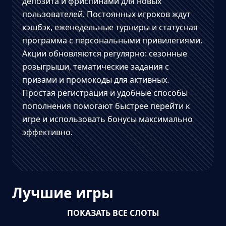
депозита и фриспинами для новых
пользователей. Постоянных игроков ждут
кэшбэк, еженедельные турниры и статусная
программа с персональными привилегиями.
Акции обновляются регулярно: сезонные
розыгрыши, тематические задания с
призами и промокоды для активных.
Простая регистрация и удобные способы
пополнения помогают быстрее перейти к
игре и использовать бонусы максимально
эффективно.
Лучшие игры
ПОКАЗАТЬ ВСЕ СЛОТЫ