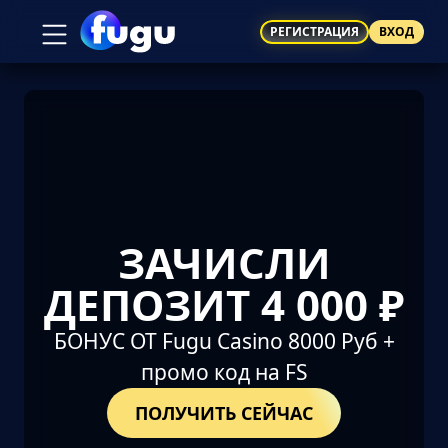
РЕГИСТРАЦИЯ
ВХОД
ЗАЧИСЛИ
ДЕПОЗИТ 4 000 ₽
БОНУС ОТ Fugu Casino 8000 Руб +
промо код на FS
ПОЛУЧИТЬ СЕЙЧАС