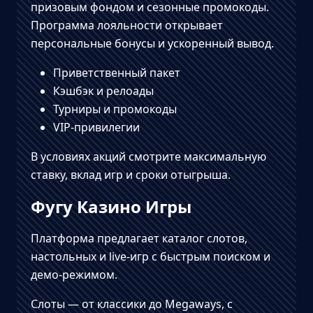
призовым фондом и сезонные промокоды.
Программа лояльности открывает
персональные бонусы и ускоренный вывод.
Приветственный пакет
Кэшбэк и релоады
Турниры и промокоды
VIP-привилегии
В условиях акций смотрите максимальную
ставку, вклад игр и сроки отыгрыша.
Фугу Казино Игры
Платформа предлагает каталог слотов,
настольных и live-игр с быстрым поиском и
демо-режимом.
Слоты — от классики до Megaways, с