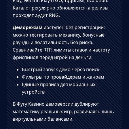
Play, NetEnt, Play’n GO, Yggdrasil, Evolution.
Каталог регулярно обновляется, а релизы
проходят аудит RNG.
Деморежим
доступен без регистрации:
можно тестировать механику, бонусные
раунды и волатильность без риска.
Сравнивайте RTP, лимиты ставок и частоту
фриспинов перед игрой на деньги.
Быстрый запуск демо через поиск
Фильтры по провайдерам и жанрам
Единые правила для мобильных
устройств
В Фугу Казино демоверсии дублируют
математику реальных игр, различаясь лишь
виртуальными балансами.