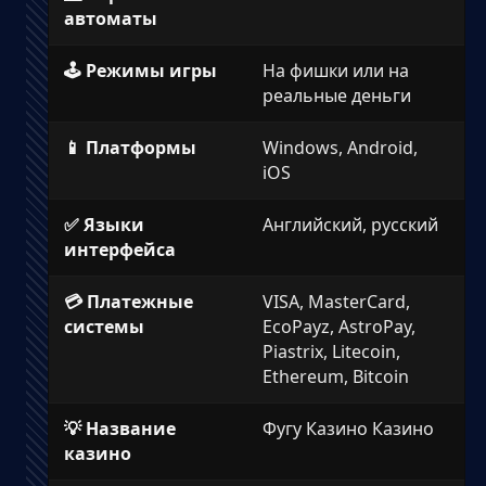
автоматы
🕹️ Режимы игры
На фишки или на
реальные деньги
📱 Платформы
Windows, Android,
iOS
✅ Языки
Английский, русский
интерфейса
💳 Платежные
VISA, MasterCard,
системы
EcoPayz, AstroPay,
Piastrix, Litecoin,
Ethereum, Bitcoin
💡 Название
Фугу Казино Казино
казино