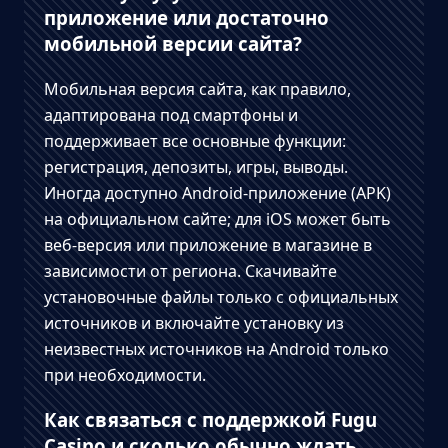
приложение или достаточно
мобильной версии сайта?
Мобильная версия сайта, как правило,
адаптирована под смартфоны и
поддерживает все основные функции:
регистрация, депозиты, игры, выводы.
Иногда доступно Android-приложение (APK)
на официальном сайте; для iOS может быть
веб-версия или приложение в магазине в
зависимости от региона. Скачивайте
установочные файлы только с официальных
источников и включайте установку из
неизвестных источников на Android только
при необходимости.
Как связаться с поддержкой Fugu
Casino и сколько обычно ждать